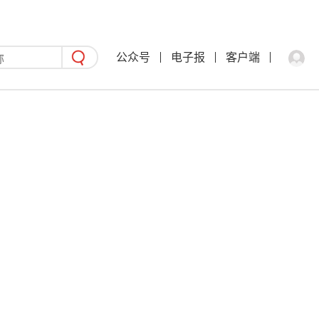
公众号
电子报
客户端